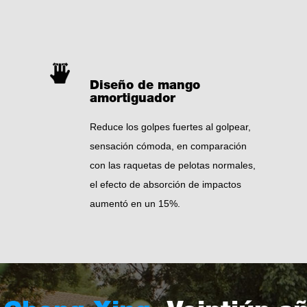
Diseño de mango
amortiguador
Reduce los golpes fuertes al golpear,
sensación cómoda, en comparación
con las raquetas de pelotas normales,
el efecto de absorción de impactos
aumentó en un 15%.