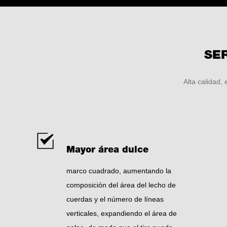
SE
Alta calidad,
Mayor área dulce
marco cuadrado, aumentando la
composición del área del lecho de
cuerdas y el número de líneas
verticales, expandiendo el área de