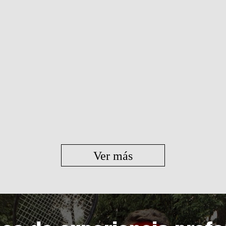
Ver más