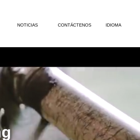
NOTICIAS
CONTÁCTENOS
IDIOMA
ng