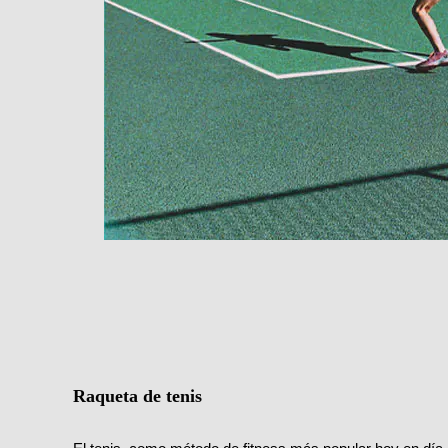
Raqueta de tenis