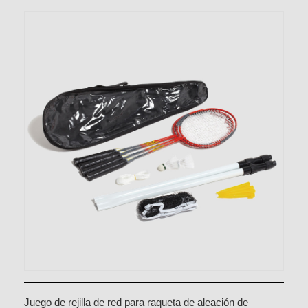
Juego de rejilla de red para raqueta de aleación de