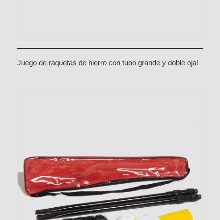
Juego de raquetas de hierro con tubo grande y doble ojal