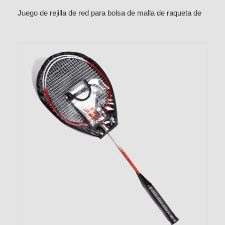
Juego de rejilla de red para bolsa de malla de raqueta de
hierro para grupo de 4 personas