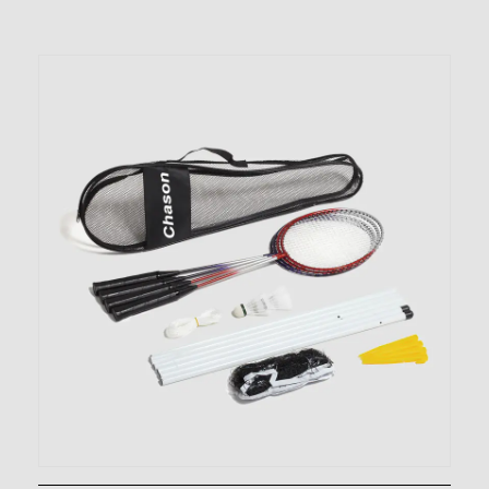
aluminio para grupo de 4 personas