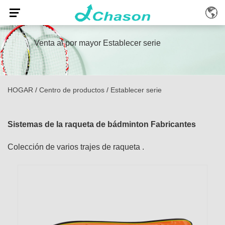
Venta al por mayor Establecer serie
HOGAR
/
Centro de productos
/
Establecer serie
Sistemas de la raqueta de bádminton Fabricantes
Colección de varios trajes de raqueta .