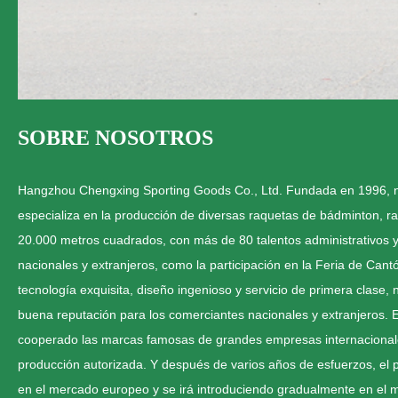
SOBRE NOSOTROS
Hangzhou Chengxing Sporting Goods Co., Ltd. Fundada en 1996, nu
especializa en la producción de diversas raquetas de bádminton, ra
20.000 metros cuadrados, con más de 80 talentos administrativos
nacionales y extranjeros, como la participación en la Feria de Cant
tecnología exquisita, diseño ingenioso y servicio de primera clase
buena reputación para los comerciantes nacionales y extranjeros. 
cooperado las marcas famosas de grandes empresas internaci
producción autorizada. Y después de varios años de esfuerzos, el 
en el mercado europeo y se irá introduciendo gradualmente en el 