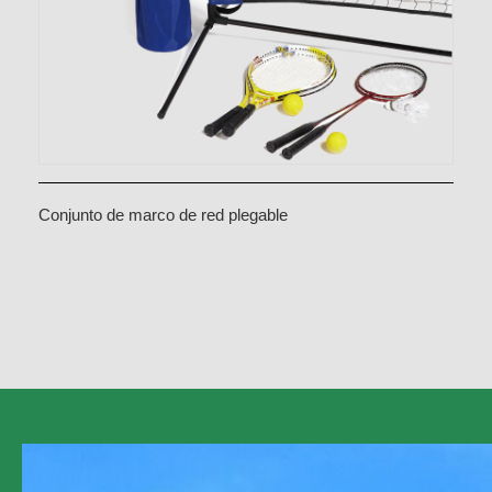
Conjunto de marco de red plegable