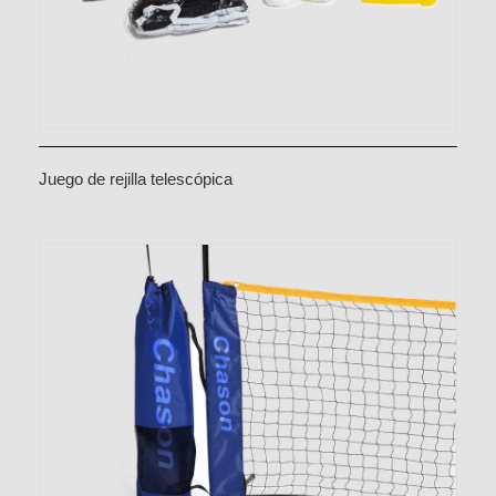
Juego de rejilla telescópica