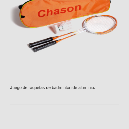
Juego de raquetas de bádminton de aluminio.