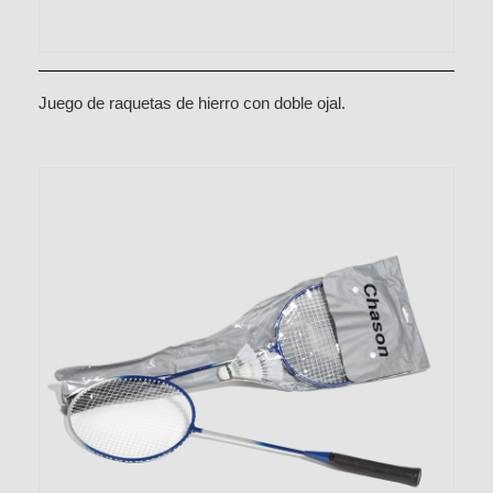
Juego de raquetas de hierro con doble ojal.