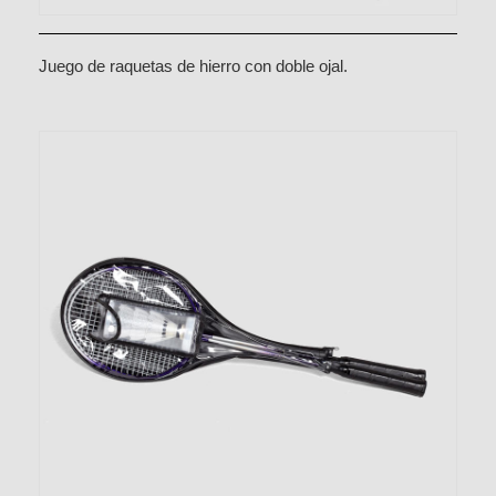
Juego de raquetas de hierro con doble ojal.