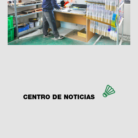
CENTRO DE NOTICIAS