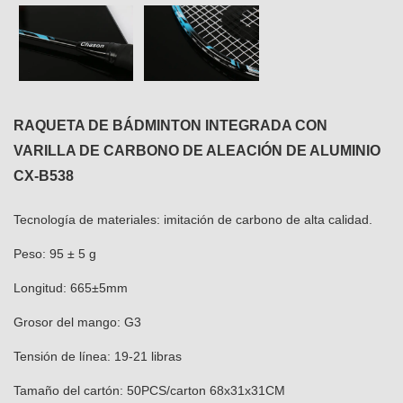
RAQUETA DE BÁDMINTON INTEGRADA CON
VARILLA DE CARBONO DE ALEACIÓN DE ALUMINIO
CX-B538
Tecnología de materiales: imitación de carbono de alta calidad.
Peso: 95 ± 5 g
Longitud: 665±5mm
Grosor del mango: G3
Tensión de línea: 19-21 libras
Tamaño del cartón: 50PCS/carton 68x31x31CM