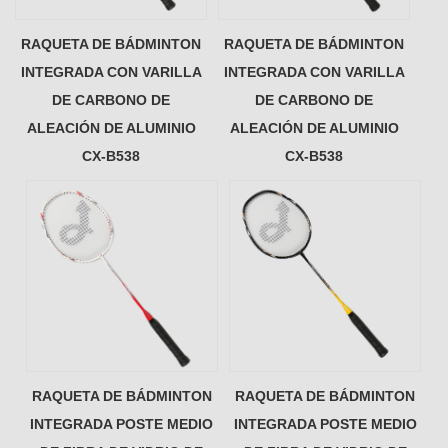
RAQUETA DE BÁDMINTON
RAQUETA DE BÁDMINTON
INTEGRADA CON VARILLA
INTEGRADA CON VARILLA
DE CARBONO DE
DE CARBONO DE
ALEACIÓN DE ALUMINIO
ALEACIÓN DE ALUMINIO
CX-B538
CX-B538
RAQUETA DE BÁDMINTON
RAQUETA DE BÁDMINTON
INTEGRADA POSTE MEDIO
INTEGRADA POSTE MEDIO