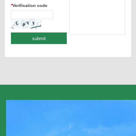
*
Verification code