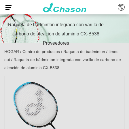
Raqueta de bádminton integrada con varilla de
carbono de aleación de aluminio CX-B538
Proveedores
HOGAR
/
Centro de productos
/
Raqueta de badminton
/
timed
out
/
Raqueta de bádminton integrada con varilla de carbono de
aleación de aluminio CX-B538