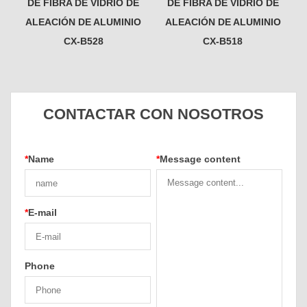
DE FIBRA DE VIDRIO DE
DE FIBRA DE VIDRIO DE
ALEACIÓN DE ALUMINIO
ALEACIÓN DE ALUMINIO
CX-B528
CX-B518
CONTACTAR CON NOSOTROS
*
Name
*
Message content
*
E-mail
Phone