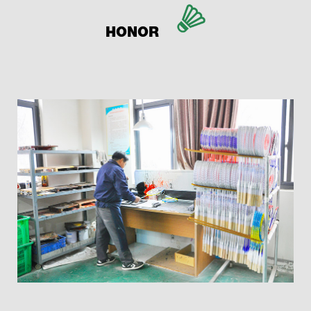
HONOR