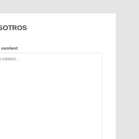
SOTROS
 content