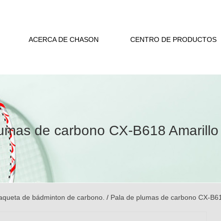
ACERCA DE CHASON
CENTRO DE PRODUCTOS
lumas de carbono CX-B618 Amarillo
aqueta de bádminton de carbono.
/
Pala de plumas de carbono CX-B61