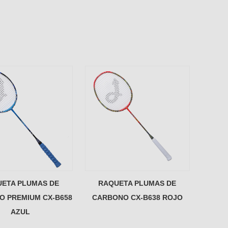
ETA PLUMAS DE
RAQUETA PLUMAS DE
 PREMIUM CX-B658
CARBONO CX-B638 ROJO
AZUL