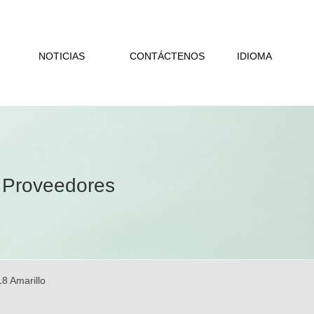
NOTICIAS
CONTÁCTENOS
IDIOMA
 Proveedores
8 Amarillo